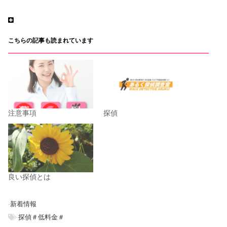
こちらの記事も読まれています
注意事項
探偵
良い探偵とは
-
新着情報
-
探偵＃低料金＃