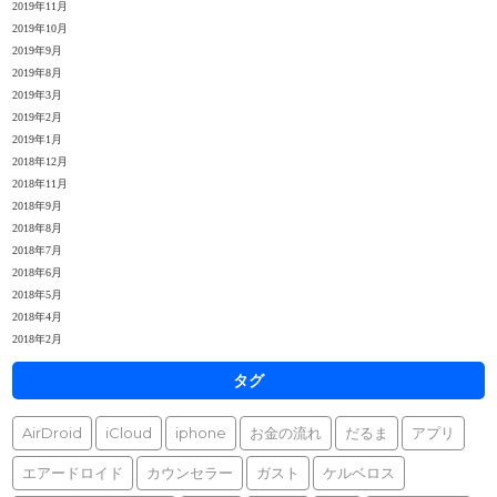
2019年11月
2019年10月
2019年9月
2019年8月
2019年3月
2019年2月
2019年1月
2018年12月
2018年11月
2018年9月
2018年8月
2018年7月
2018年6月
2018年5月
2018年4月
2018年2月
タグ
AirDroid
iCloud
iphone
お金の流れ
だるま
アプリ
エアードロイド
カウンセラー
ガスト
ケルベロス