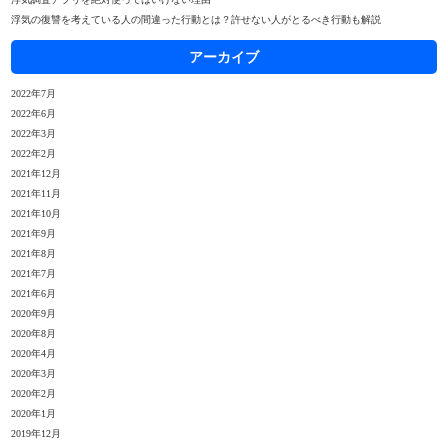
浮気の復讐を考えている人の間違った行動とは？許せない人がとるべき行動も解説
アーカイブ
2022年7月
2022年6月
2022年3月
2022年2月
2021年12月
2021年11月
2021年10月
2021年9月
2021年8月
2021年7月
2021年6月
2020年9月
2020年8月
2020年4月
2020年3月
2020年2月
2020年1月
2019年12月