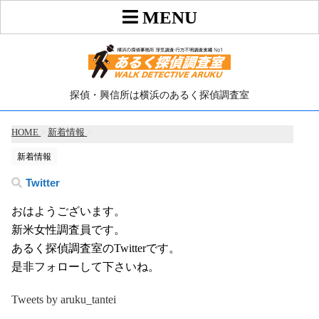
探偵・興信所は横浜のあるく探偵調査室
HOME
>
新着情報
>
新着情報
Twitter
おはようございます。
新米女性調査員です。
あるく探偵調査室のTwitterです。
是非フォローして下さいね。
Tweets by aruku_tantei