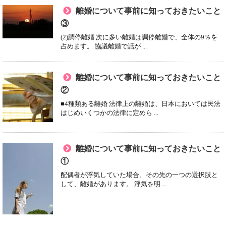
離婚について事前に知っておきたいこと
③
(2)調停離婚 次に多い離婚は調停離婚で、全体の9％を
占めます。 協議離婚で話が ...
離婚について事前に知っておきたいこと
②
■4種類ある離婚 法律上の離婚は、日本においては民法
はじめいくつかの法律に定めら ...
離婚について事前に知っておきたいこと
①
配偶者が浮気していた場合、その先の一つの選択肢と
して、離婚があります。 浮気を明 ...