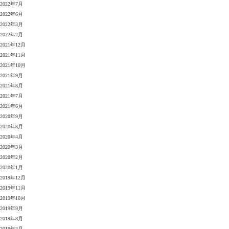
2022年7月
2022年6月
2022年3月
2022年2月
2021年12月
2021年11月
2021年10月
2021年9月
2021年8月
2021年7月
2021年6月
2020年9月
2020年8月
2020年4月
2020年3月
2020年2月
2020年1月
2019年12月
2019年11月
2019年10月
2019年9月
2019年8月
2019年3月