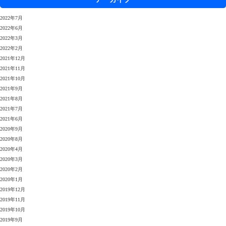
2022年7月
2022年6月
2022年3月
2022年2月
2021年12月
2021年11月
2021年10月
2021年9月
2021年8月
2021年7月
2021年6月
2020年9月
2020年8月
2020年4月
2020年3月
2020年2月
2020年1月
2019年12月
2019年11月
2019年10月
2019年9月