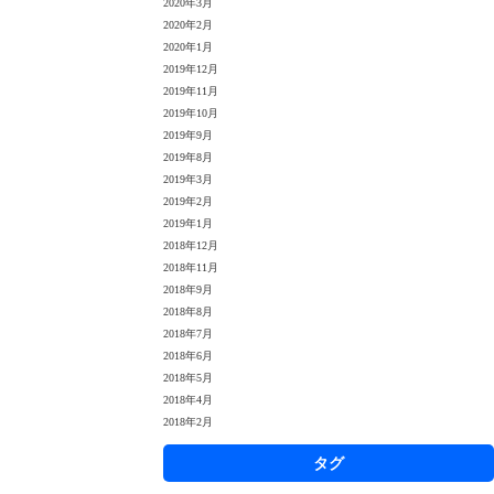
2020年3月
2020年2月
2020年1月
2019年12月
2019年11月
2019年10月
2019年9月
2019年8月
2019年3月
2019年2月
2019年1月
2018年12月
2018年11月
2018年9月
2018年8月
2018年7月
2018年6月
2018年5月
2018年4月
2018年2月
タグ