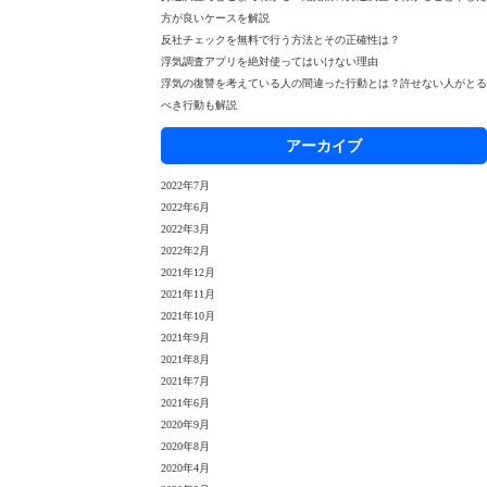
方が良いケースを解説
反社チェックを無料で行う方法とその正確性は？
浮気調査アプリを絶対使ってはいけない理由
浮気の復讐を考えている人の間違った行動とは？許せない人がとる
べき行動も解説
アーカイブ
2022年7月
2022年6月
2022年3月
2022年2月
2021年12月
2021年11月
2021年10月
2021年9月
2021年8月
2021年7月
2021年6月
2020年9月
2020年8月
2020年4月