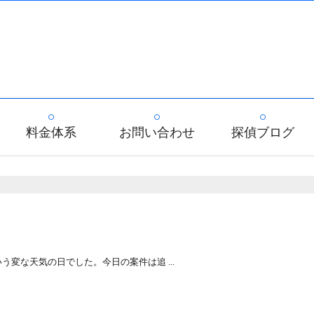
料金体系
お問い合わせ
探偵ブログ
変な天気の日でした。今日の案件は追 ...