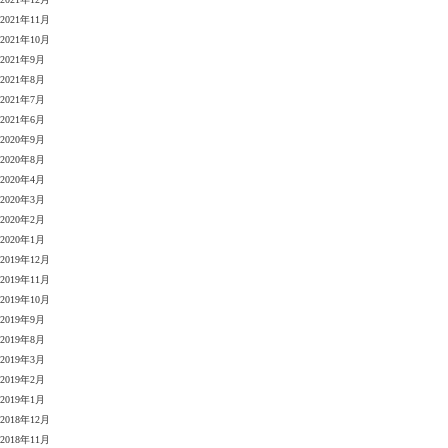
2021年11月
2021年10月
2021年9月
2021年8月
2021年7月
2021年6月
2020年9月
2020年8月
2020年4月
2020年3月
2020年2月
2020年1月
2019年12月
2019年11月
2019年10月
2019年9月
2019年8月
2019年3月
2019年2月
2019年1月
2018年12月
2018年11月