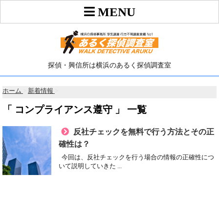
探偵・興信所は横浜のあるく探偵調査室
ホーム
>
新着情報
>
「 コンプライアンス遵守 」 一覧
反社チェックを無料で行う方法とその正
確性は？
今回は、反社チェックを行う場合の情報の正確性につ
いて説明していきた ...