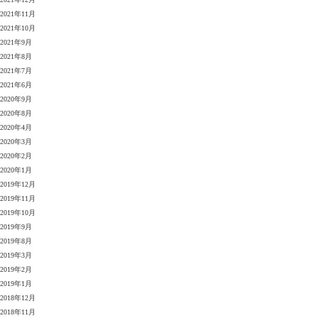
2021年11月
2021年10月
2021年9月
2021年8月
2021年7月
2021年6月
2020年9月
2020年8月
2020年4月
2020年3月
2020年2月
2020年1月
2019年12月
2019年11月
2019年10月
2019年9月
2019年8月
2019年3月
2019年2月
2019年1月
2018年12月
2018年11月