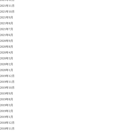
2021年11月
2021年10月
2021年9月
2021年8月
2021年7月
2021年6月
2020年9月
2020年8月
2020年4月
2020年3月
2020年2月
2020年1月
2019年12月
2019年11月
2019年10月
2019年9月
2019年8月
2019年3月
2019年2月
2019年1月
2018年12月
2018年11月