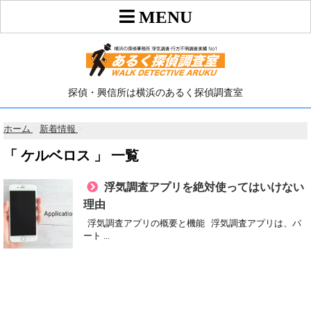
探偵・興信所は横浜のあるく探偵調査室
ホーム
>
新着情報
>
「 ケルベロス 」 一覧
浮気調査アプリを絶対使ってはいけない
理由
浮気調査アプリの概要と機能 浮気調査アプリは、パ
ート ...