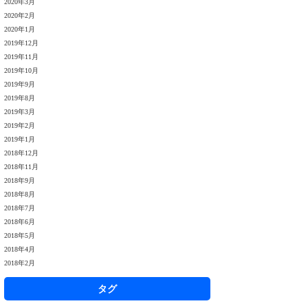
2020年3月
2020年2月
2020年1月
2019年12月
2019年11月
2019年10月
2019年9月
2019年8月
2019年3月
2019年2月
2019年1月
2018年12月
2018年11月
2018年9月
2018年8月
2018年7月
2018年6月
2018年5月
2018年4月
2018年2月
タグ