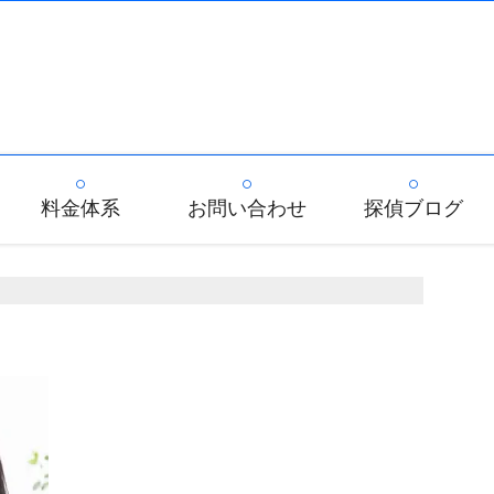
料金体系
お問い合わせ
探偵ブログ