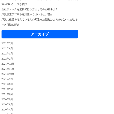
方が良いケースを解説
反社チェックを無料で行う方法とその正確性は？
浮気調査アプリを絶対使ってはいけない理由
浮気の復讐を考えている人の間違った行動とは？許せない人がとる
べき行動も解説
アーカイブ
2022年7月
2022年6月
2022年3月
2022年2月
2021年12月
2021年11月
2021年10月
2021年9月
2021年8月
2021年7月
2021年6月
2020年9月
2020年8月
2020年4月