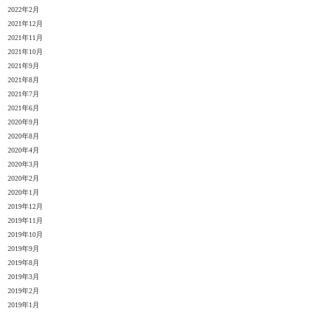
2022年2月
2021年12月
2021年11月
2021年10月
2021年9月
2021年8月
2021年7月
2021年6月
2020年9月
2020年8月
2020年4月
2020年3月
2020年2月
2020年1月
2019年12月
2019年11月
2019年10月
2019年9月
2019年8月
2019年3月
2019年2月
2019年1月