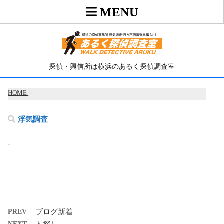
探偵・興信所は横浜のあるく探偵調査室
HOME
>
浮気調査
-
PREV
ブログ新着