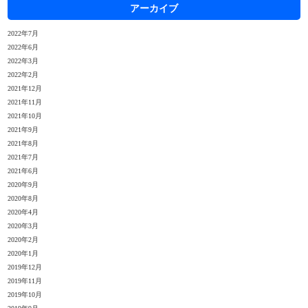
アーカイブ
2022年7月
2022年6月
2022年3月
2022年2月
2021年12月
2021年11月
2021年10月
2021年9月
2021年8月
2021年7月
2021年6月
2020年9月
2020年8月
2020年4月
2020年3月
2020年2月
2020年1月
2019年12月
2019年11月
2019年10月