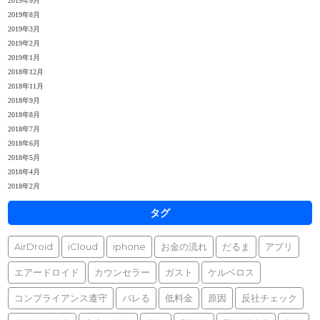
2019年9月
2019年8月
2019年3月
2019年2月
2019年1月
2018年12月
2018年11月
2018年9月
2018年8月
2018年7月
2018年6月
2018年5月
2018年4月
2018年2月
タグ
AirDroid
iCloud
iphone
お金の流れ
だるま
アプリ
エアードロイド
カウンセラー
ガスト
ケルベロス
コンプライアンス遵守
バレる
低料金
原因
反社チェック