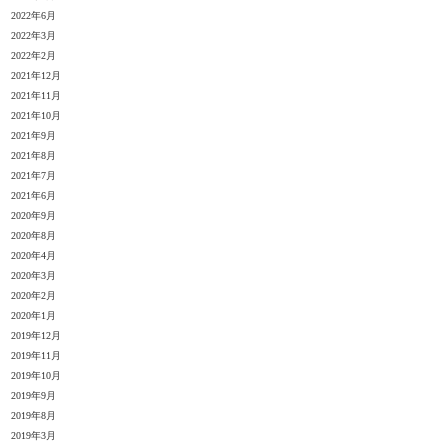
2022年6月
2022年3月
2022年2月
2021年12月
2021年11月
2021年10月
2021年9月
2021年8月
2021年7月
2021年6月
2020年9月
2020年8月
2020年4月
2020年3月
2020年2月
2020年1月
2019年12月
2019年11月
2019年10月
2019年9月
2019年8月
2019年3月