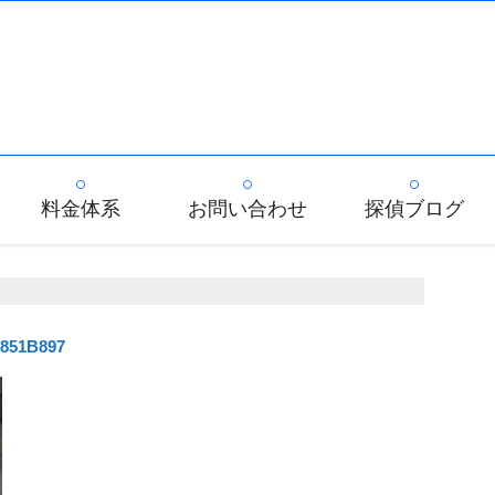
料金体系
お問い合わせ
探偵ブログ
1851B897