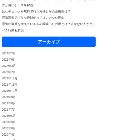
方が良いケースを解説
反社チェックを無料で行う方法とその正確性は？
浮気調査アプリを絶対使ってはいけない理由
浮気の復讐を考えている人の間違った行動とは？許せない人がとる
べき行動も解説
アーカイブ
2022年7月
2022年6月
2022年3月
2022年2月
2021年12月
2021年11月
2021年10月
2021年9月
2021年8月
2021年7月
2021年6月
2020年9月
2020年8月
2020年4月