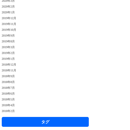
2020年3月
2020年2月
2020年1月
2019年12月
2019年11月
2019年10月
2019年9月
2019年8月
2019年3月
2019年2月
2019年1月
2018年12月
2018年11月
2018年9月
2018年8月
2018年7月
2018年6月
2018年5月
2018年4月
2018年2月
タグ