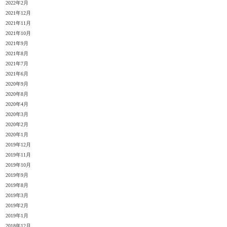
2022年2月
2021年12月
2021年11月
2021年10月
2021年9月
2021年8月
2021年7月
2021年6月
2020年9月
2020年8月
2020年4月
2020年3月
2020年2月
2020年1月
2019年12月
2019年11月
2019年10月
2019年9月
2019年8月
2019年3月
2019年2月
2019年1月
2018年12月