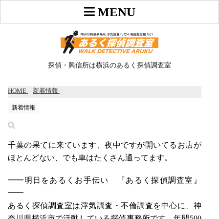
探偵・興信所は横浜のあるく探偵調査室
HOME
>
新着情報
>
新着情報
千葉の果てに来ています、夜中ですが開いてるお店が
ほとんどない、でも車はたくさん通ってます。
━━明日をあるくお手伝い 『あるく探偵調査室』
━━
あるく探偵調査室は浮気調査・不倫調査を中心に、神
奈川県横浜市で活動している探偵事務所です。年間500