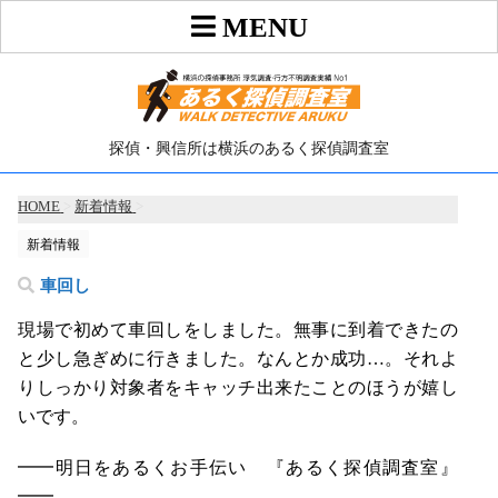
探偵・興信所は横浜のあるく探偵調査室
HOME
>
新着情報
>
新着情報
車回し
現場で初めて車回しをしました。無事に到着できたの
と少し急ぎめに行きました。なんとか成功…。それよ
りしっかり対象者をキャッチ出来たことのほうが嬉し
いです。
━━明日をあるくお手伝い 『あるく探偵調査室』
━━