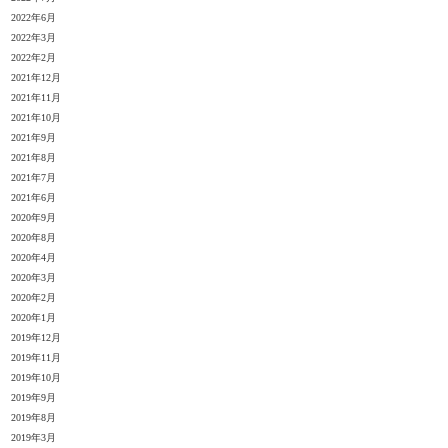
2022年6月
2022年3月
2022年2月
2021年12月
2021年11月
2021年10月
2021年9月
2021年8月
2021年7月
2021年6月
2020年9月
2020年8月
2020年4月
2020年3月
2020年2月
2020年1月
2019年12月
2019年11月
2019年10月
2019年9月
2019年8月
2019年3月