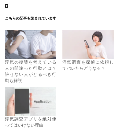
こちらの記事も読まれています
浮気の復讐を考えている
浮気調査を探偵に依頼し
人の間違った行動とは？
てバレたらどうなる？
許せない人がとるべき行
動も解説
浮気調査アプリを絶対使
ってはいけない理由