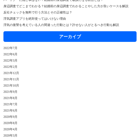
身辺調査でどこまでわかる？結婚前の身辺調査でわかることやした方が良いケースを解説
反社チェックを無料で行う方法とその正確性は？
浮気調査アプリを絶対使ってはいけない理由
浮気の復讐を考えている人の間違った行動とは？許せない人がとるべき行動も解説
アーカイブ
2022年7月
2022年6月
2022年3月
2022年2月
2021年12月
2021年11月
2021年10月
2021年9月
2021年8月
2021年7月
2021年6月
2020年9月
2020年8月
2020年4月
2020年3月