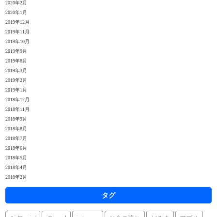
2020年2月
2020年1月
2019年12月
2019年11月
2019年10月
2019年9月
2019年8月
2019年3月
2019年2月
2019年1月
2018年12月
2018年11月
2018年9月
2018年8月
2018年7月
2018年6月
2018年5月
2018年4月
2018年2月
タグ