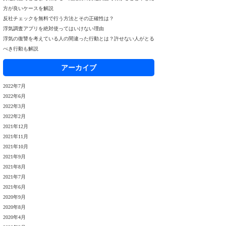
方が良いケースを解説
反社チェックを無料で行う方法とその正確性は？
浮気調査アプリを絶対使ってはいけない理由
浮気の復讐を考えている人の間違った行動とは？許せない人がとる
べき行動も解説
アーカイブ
2022年7月
2022年6月
2022年3月
2022年2月
2021年12月
2021年11月
2021年10月
2021年9月
2021年8月
2021年7月
2021年6月
2020年9月
2020年8月
2020年4月