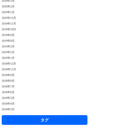
2020年3月
2020年2月
2020年1月
2019年12月
2019年11月
2019年10月
2019年9月
2019年8月
2019年3月
2019年2月
2019年1月
2018年12月
2018年11月
2018年9月
2018年8月
2018年7月
2018年6月
2018年5月
2018年4月
2018年2月
タグ