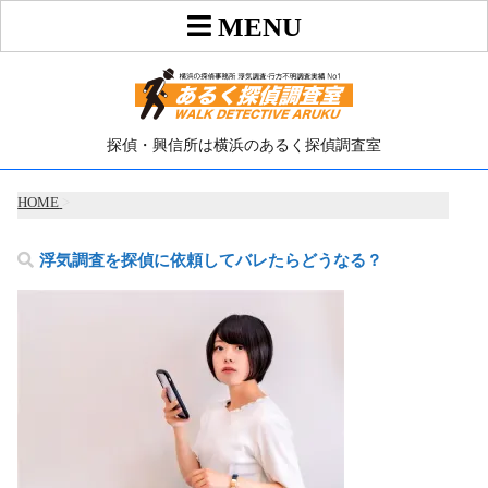
探偵・興信所は横浜のあるく探偵調査室
HOME
>
浮気調査を探偵に依頼してバレたらどうなる？