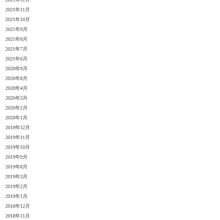
2021年11月
2021年10月
2021年9月
2021年8月
2021年7月
2021年6月
2020年9月
2020年8月
2020年4月
2020年3月
2020年2月
2020年1月
2019年12月
2019年11月
2019年10月
2019年9月
2019年8月
2019年3月
2019年2月
2019年1月
2018年12月
2018年11月