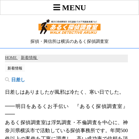
探偵・興信所は横浜のあるく探偵調査室
HOME
>
新着情報
>
新着情報
日差し
日差しはありましたが風邪は冷たく、寒い日でした。
━━明日をあるくお手伝い 『あるく探偵調査室』
━━
あるく探偵調査室は浮気調査・不倫調査を中心に、神
奈川県横浜市で活動している探偵事務所です。年間500
件以上の案件を丁寧に調査し、高い成功率で信頼を頂