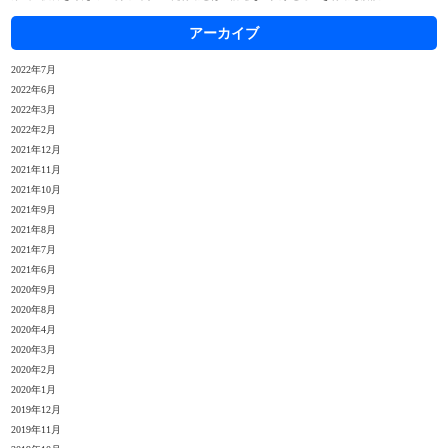
アーカイブ
2022年7月
2022年6月
2022年3月
2022年2月
2021年12月
2021年11月
2021年10月
2021年9月
2021年8月
2021年7月
2021年6月
2020年9月
2020年8月
2020年4月
2020年3月
2020年2月
2020年1月
2019年12月
2019年11月