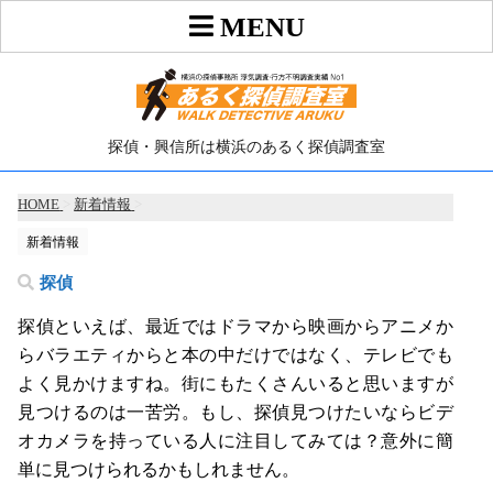
探偵・興信所は横浜のあるく探偵調査室
HOME
>
新着情報
>
新着情報
探偵
探偵といえば、最近ではドラマから映画からアニメか
らバラエティからと本の中だけではなく、テレビでも
よく見かけますね。街にもたくさんいると思いますが
見つけるのは一苦労。もし、探偵見つけたいならビデ
オカメラを持っている人に注目してみては？意外に簡
単に見つけられるかもしれません。