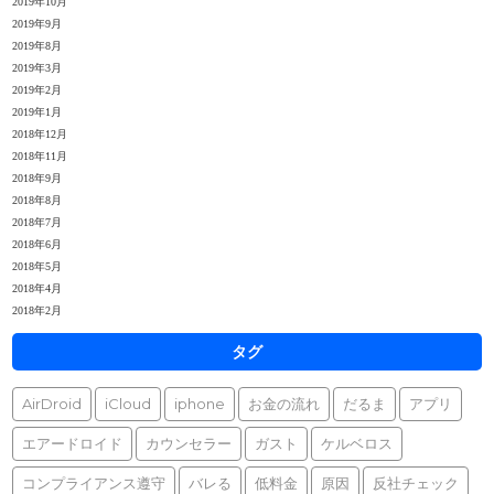
2019年10月
2019年9月
2019年8月
2019年3月
2019年2月
2019年1月
2018年12月
2018年11月
2018年9月
2018年8月
2018年7月
2018年6月
2018年5月
2018年4月
2018年2月
タグ
AirDroid
iCloud
iphone
お金の流れ
だるま
アプリ
エアードロイド
カウンセラー
ガスト
ケルベロス
コンプライアンス遵守
バレる
低料金
原因
反社チェック