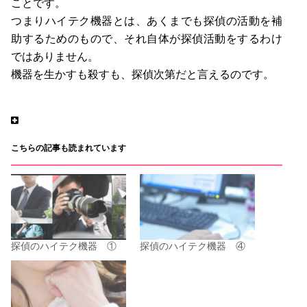
ことです。
つまりハイテク機器とは、あくまでも探偵の活動を補
助するためのもので、それ自体が探偵活動をするわけ
ではありません。
機器を生かすも殺すも、探偵次第だと言えるのです。
こちらの記事も読まれています
探偵のハイテク機器 ①
探偵のハイテク機器 ④