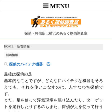
探偵・興信所は横浜のあるく探偵調査室
HOME
>
新着情報
>
新着情報
探偵のハイテク機器 ⑤
最後は探偵の足
基本的なことですが、どんなにハイテクな機器をそろ
えても、それを使いこなすのは、人すなわち探偵で
す。
また、足を使って浮気現場を張り込んだり、ターゲッ
トを尾行したりするのもまた、探偵が足を使って行う