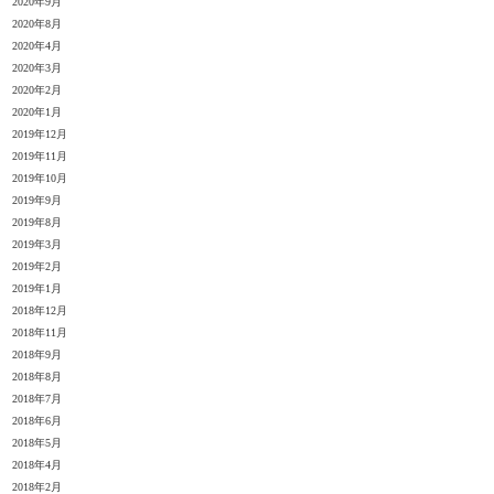
2020年9月
2020年8月
2020年4月
2020年3月
2020年2月
2020年1月
2019年12月
2019年11月
2019年10月
2019年9月
2019年8月
2019年3月
2019年2月
2019年1月
2018年12月
2018年11月
2018年9月
2018年8月
2018年7月
2018年6月
2018年5月
2018年4月
2018年2月