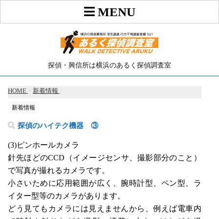
探偵・興信所は横浜のあるく探偵調査室
HOME
>
新着情報
>
新着情報
探偵のハイテク機器 ③
(3)ピンホールカメラ
針先ほどのCCD（イメージセンサ、撮影部分のこと）
で写真が撮れるカメラです。
小さいために応用範囲が広く、腕時計型、ペン型、ラ
イター型等のカメラがあります。
どう見てもカメラには見えませんから、例えば電車内