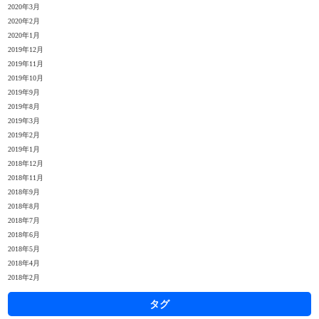
2020年3月
2020年2月
2020年1月
2019年12月
2019年11月
2019年10月
2019年9月
2019年8月
2019年3月
2019年2月
2019年1月
2018年12月
2018年11月
2018年9月
2018年8月
2018年7月
2018年6月
2018年5月
2018年4月
2018年2月
タグ