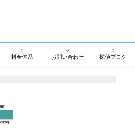
料金体系
お問い合わせ
探偵ブログ