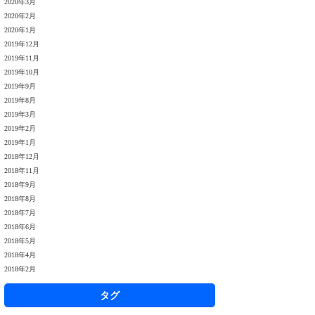
2020年3月
2020年2月
2020年1月
2019年12月
2019年11月
2019年10月
2019年9月
2019年8月
2019年3月
2019年2月
2019年1月
2018年12月
2018年11月
2018年9月
2018年8月
2018年7月
2018年6月
2018年5月
2018年4月
2018年2月
タグ