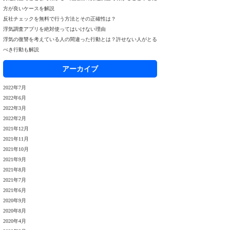
方が良いケースを解説
反社チェックを無料で行う方法とその正確性は？
浮気調査アプリを絶対使ってはいけない理由
浮気の復讐を考えている人の間違った行動とは？許せない人がとる
べき行動も解説
アーカイブ
2022年7月
2022年6月
2022年3月
2022年2月
2021年12月
2021年11月
2021年10月
2021年9月
2021年8月
2021年7月
2021年6月
2020年9月
2020年8月
2020年4月