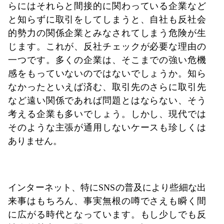
らにはそれらと間接的に関わっている企業など
と知らずに取引をしてしまうと、自社も反社会
的勢力の関係企業とみなされてしまう危険が生
じます。これが、反社チェックが必要な理由の
一つです。多くの企業は、そこまでの強い危機
感をもっていないのではないでしょうか。知ら
なかったといえば済む、取引先のさらに取引先
など遠い関係であれば問題とはならない、そう
考える企業も多いでしょう。しかし、現代では
そのような主張が通用しないケースも珍しくは
ありません。
インターネット、特にSNSの普及により些細な出
来事はもちろん、事実無根の噂でさえも瞬く間
に広がる時代となっています。もし少しでも反