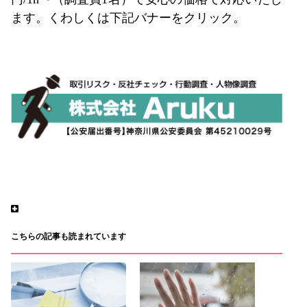
ます。くわしくは下記バナーをクリック。
こちらの記事も読まれています