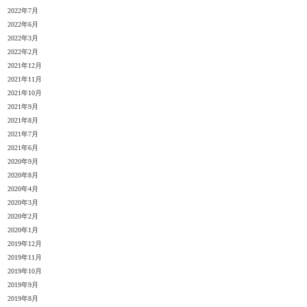
2022年7月
2022年6月
2022年3月
2022年2月
2021年12月
2021年11月
2021年10月
2021年9月
2021年8月
2021年7月
2021年6月
2020年9月
2020年8月
2020年4月
2020年3月
2020年2月
2020年1月
2019年12月
2019年11月
2019年10月
2019年9月
2019年8月