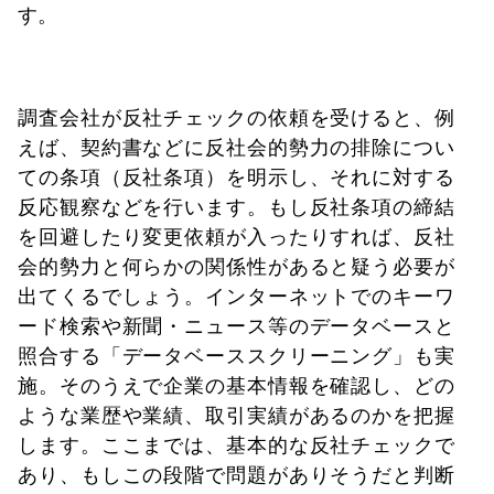
す。
調査会社が反社チェックの依頼を受けると、例
えば、契約書などに反社会的勢力の排除につい
ての条項（反社条項）を明示し、それに対する
反応観察などを行います。もし反社条項の締結
を回避したり変更依頼が入ったりすれば、反社
会的勢力と何らかの関係性があると疑う必要が
出てくるでしょう。インターネットでのキーワ
ード検索や新聞・ニュース等のデータベースと
照合する「データベーススクリーニング」も実
施。そのうえで企業の基本情報を確認し、どの
ような業歴や業績、取引実績があるのかを把握
します。ここまでは、基本的な反社チェックで
あり、もしこの段階で問題がありそうだと判断