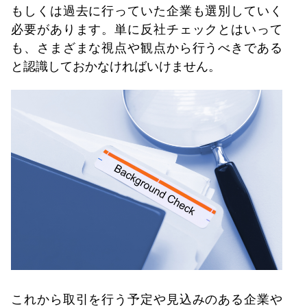
もしくは過去に行っていた企業も選別していく
必要があります。単に反社チェックとはいって
も、さまざまな視点や観点から行うべきである
と認識しておかなければいけません。
これから取引を行う予定や見込みのある企業や