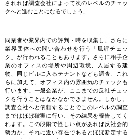
されれば調査会社によって次のレベルのチェッ
クへと進むことになるでしょう。
同業者や業界内での評判・噂を収集し、さらに
業界団体への問い合わせを行う「風評チェッ
ク」が行われることもあります。さらに相手企
業のオフィスの場所や周辺環境、入居する建
物、同じビルに入るテナントなども調査。これ
らに加えて、オフィス内の雰囲気のチェックも
行います。一般企業が、ここまでの反社チェッ
クを行うことはなかなかできません。しかし、
調査会社へと依頼することでこのレベルの調査
まではほぼ確実に行い、その結果を報告してく
れます。この段階で怪しい点があれば反社会的
勢力か、それに近い存在であるとほぼ断定する