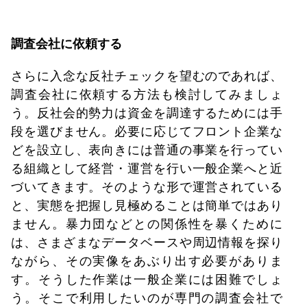
調査会社に依頼する
さらに入念な反社チェックを望むのであれば、
調査会社に依頼する方法も検討してみましょ
う。反社会的勢力は資金を調達するためには手
段を選びません。必要に応じてフロント企業な
どを設立し、表向きには普通の事業を行ってい
る組織として経営・運営を行い一般企業へと近
づいてきます。そのような形で運営されている
と、実態を把握し見極めることは簡単ではあり
ません。暴力団などとの関係性を暴くために
は、さまざまなデータベースや周辺情報を探り
ながら、その実像をあぶり出す必要がありま
す。そうした作業は一般企業には困難でしょ
う。そこで利用したいのが専門の調査会社で