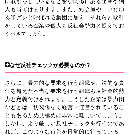
に取引をしているなど密な関係にある企業や個
人も当てはまります。また、総会屋や、いわゆ
る半グレと呼ばれる集団に加え、それらと取引
をしている企業や個人も反社会勢力と捉えてお
くべきでしょう。
なぜ反社チェックが必要なのか？
さらに、暴力的な要求を行う組織や、法的な責
任を超えた不当な要求を行う組織も反社会的勢
力と定義付けされます。こうした企業は暴力団
などとは一切関係なく経営・運営されているこ
ともあるため見極めは非常に難しいでしょう。
しかし、より厳しい反社チェックを行うのであ
れば、このような行為を日常的に行っている、