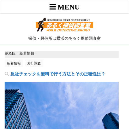
探偵・興信所は横浜のあるく探偵調査室
HOME
>
新着情報
>
新着情報
素行調査
反社チェックを無料で行う方法とその正確性は？