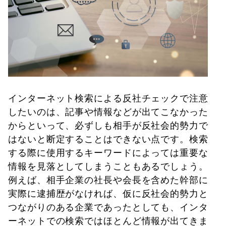
インターネット検索による反社チェックで注意
したいのは、記事や情報などが出てこなかった
からといって、必ずしも相手が反社会的勢力で
はないと断定することはできない点です。検索
する際に使用するキーワードによっては重要な
情報を見落としてしまうこともあるでしょう。
例えば、相手企業の社長や会長を含めた幹部に
実際に逮捕歴がなければ、仮に反社会的勢力と
つながりのある企業であったとしても、インタ
ーネットでの検索ではほとんど情報が出てきま