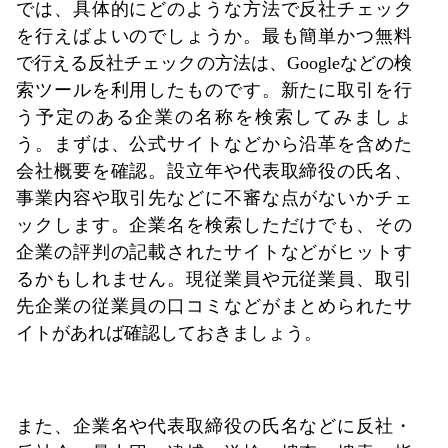
では、具体的にどのような方法で反社チェック
を行えばよいのでしょうか。最も簡単かつ無料
で行える反社チェックの方法は、Googleなどの検
索ツールを利用したものです。新たに取引を行
う予定のある企業の名称を検索してみましょ
う。まずは、公式サイトなどから沿革を含めた
会社概要を確認。設立年や代表取締役の氏名、
事業内容や取引先などに不審な点がないかチェ
ックします。企業名を検索しただけでも、その
企業の評判の記載されたサイトなどがヒットす
るかもしれません。現従業員や元従業員、取引
先企業の従業員の口コミなどがまとめられたサ
イトがあれば確認しておきましょう。
また、企業名や代表取締役の氏名などに反社・