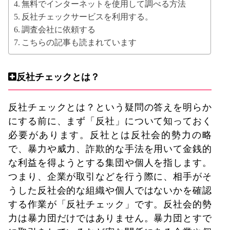
無料でインターネットを使用して調べる方法
反社チェックサービスを利用する。
調査会社に依頼する
こちらの記事も読まれています
反社チェックとは？
反社チェックとは？という疑問の答えを明らか
にする前に、まず「反社」について知っておく
必要があります。反社とは反社会的勢力の略
で、暴力や威力、詐欺的な手法を用いて金銭的
な利益を得ようとする集団や個人を指します。
つまり、企業が取引などを行う際に、相手がそ
うした反社会的な組織や個人ではないかを確認
する作業が「反社チェック」です。反社会的勢
力は暴力団だけではありません。暴力団とすで