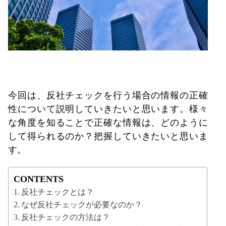
今回は、反社チェックを行う場合の情報の正確
性について説明していきたいと思います。様々
な角度を知ることで正確な情報は、どのように
して得られるのか？把握していきたいと思いま
す。
CONTENTS
反社チェックとは？
なぜ反社チェックが必要なのか？
反社チェックの方法は？