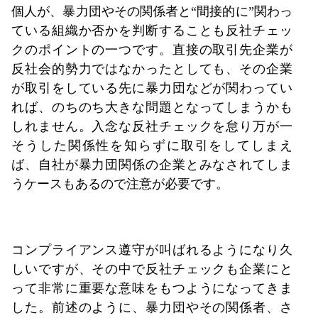
個人が、暴力団やその関係者と“間接的に”関わっ
ている組織か否かを判断することも反社チェッ
クのポイントの一つです。直接の取引先企業が
反社会的勢力ではなかったとしても、その企業
が取引をしている先に暴力団などが関わってい
れば、のちのち大きな問題となってしまうかも
しれません。入念な反社チェックを怠り万が一
そうした関係性を知らずに取引をしてしまえ
ば、自社が暴力団関係の企業とみなされてしま
うケースもあるので注意が必要です。
コンプライアンス遵守が叫ばれるようになり久
しいですが、その中で反社チェックも企業にと
って非常に重要な意味をもつようになってきま
した。前述のように、暴力団やその関係者、さ