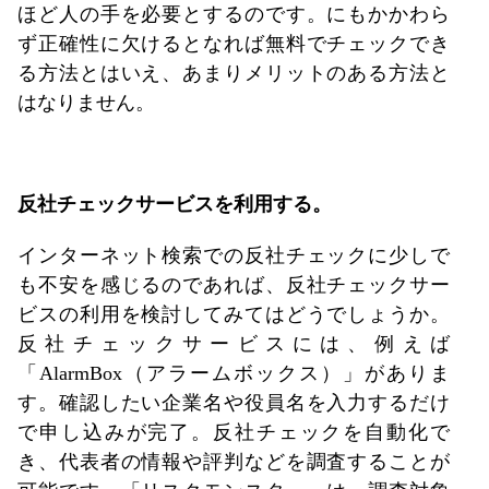
ほど人の手を必要とするのです。にもかかわら
ず正確性に欠けるとなれば無料でチェックでき
る方法とはいえ、あまりメリットのある方法と
はなりません。
反社チェックサービスを利用する。
インターネット検索での反社チェックに少しで
も不安を感じるのであれば、反社チェックサー
ビスの利用を検討してみてはどうでしょうか。
反社チェックサービスには、例えば
「AlarmBox（アラームボックス）」がありま
す。確認したい企業名や役員名を入力するだけ
で申し込みが完了。反社チェックを自動化で
き、代表者の情報や評判などを調査することが