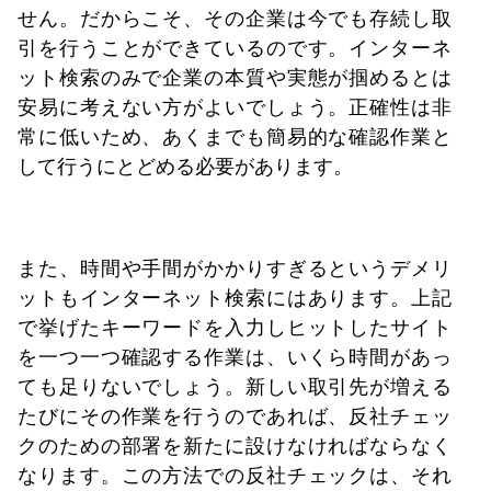
せん。だからこそ、その企業は今でも存続し取
引を行うことができているのです。インターネ
ット検索のみで企業の本質や実態が掴めるとは
安易に考えない方がよいでしょう。正確性は非
常に低いため、あくまでも簡易的な確認作業と
して行うにとどめる必要があります。
また、時間や手間がかかりすぎるというデメリ
ットもインターネット検索にはあります。上記
で挙げたキーワードを入力しヒットしたサイト
を一つ一つ確認する作業は、いくら時間があっ
ても足りないでしょう。新しい取引先が増える
たびにその作業を行うのであれば、反社チェッ
クのための部署を新たに設けなければならなく
なります。この方法での反社チェックは、それ