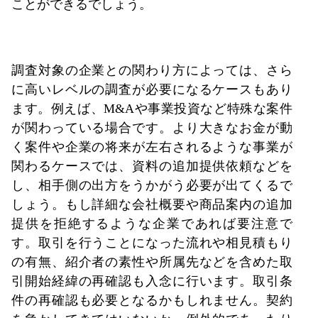
ことができるでしょう。
調査対象の企業との関わり方によっては、さら
に高いレベルの調査が必要になるケースもあり
ます。例えば、M&Aや事業投資など特殊な案件
が関わっている場合です。より大きなお金が動
く案件や企業の将来が左右されるような事業が
関わるケースでは、資料の追加提供依頼などを
し、相手側の出方をうかがう必要が出てくるで
しょう。もし詳細な会社概要や商品案内の追加
提供を拒絶するような企業であれば要注意で
す。取引を行うことになった流れや相見積もり
の有無、紹介者の素性や所属先などを含めた取
引開始経緯の再確認も入念に行います。取引条
件の再確認も必要となるかもしれません。契約