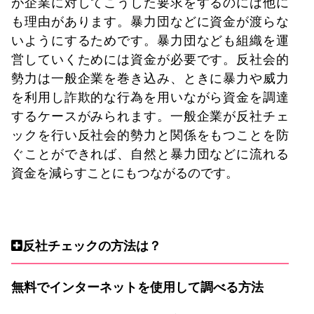
が企業に対してこうした要求をするのには他に
も理由があります。暴力団などに資金が渡らな
いようにするためです。暴力団なども組織を運
営していくためには資金が必要です。反社会的
勢力は一般企業を巻き込み、ときに暴力や威力
を利用し詐欺的な行為を用いながら資金を調達
するケースがみられます。一般企業が反社チェ
ックを行い反社会的勢力と関係をもつことを防
ぐことができれば、自然と暴力団などに流れる
資金を減らすことにもつながるのです。
反社チェックの方法は？
無料でインターネットを使用して調べる方法