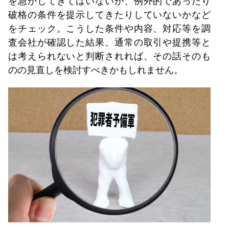
を急かしてきてはいないか、例外的であったり
破格の条件を提示してきたりしていないかなど
をチェック。こうした条件や内容、対応等を調
査会社が確認した結果、通常の取引や提携等と
は考えられないと判断されれば、その話そのも
のの見直しを検討すべきかもしれません。