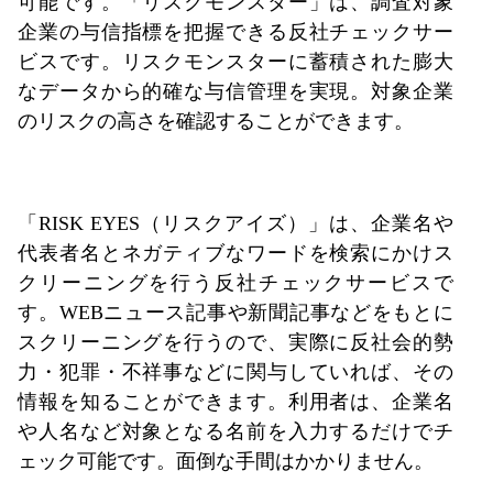
可能です。「リスクモンスター」は、調査対象
企業の与信指標を把握できる反社チェックサー
ビスです。リスクモンスターに蓄積された膨大
なデータから的確な与信管理を実現。対象企業
のリスクの高さを確認することができます。
「RISK EYES（リスクアイズ）」は、企業名や
代表者名とネガティブなワードを検索にかけス
クリーニングを行う反社チェックサービスで
す。WEBニュース記事や新聞記事などをもとに
スクリーニングを行うので、実際に反社会的勢
力・犯罪・不祥事などに関与していれば、その
情報を知ることができます。利用者は、企業名
や人名など対象となる名前を入力するだけでチ
ェック可能です。面倒な手間はかかりません。