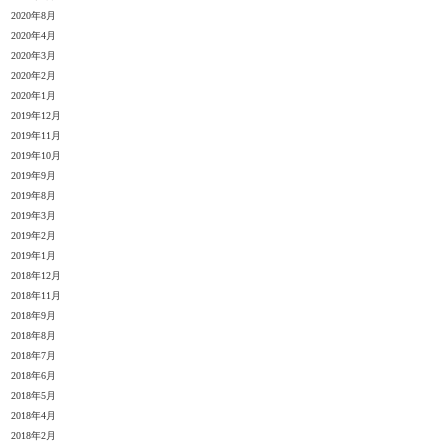
2020年8月
2020年4月
2020年3月
2020年2月
2020年1月
2019年12月
2019年11月
2019年10月
2019年9月
2019年8月
2019年3月
2019年2月
2019年1月
2018年12月
2018年11月
2018年9月
2018年8月
2018年7月
2018年6月
2018年5月
2018年4月
2018年2月