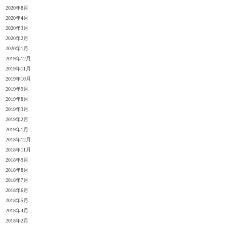
2020年8月
2020年4月
2020年3月
2020年2月
2020年1月
2019年12月
2019年11月
2019年10月
2019年9月
2019年8月
2019年3月
2019年2月
2019年1月
2018年12月
2018年11月
2018年9月
2018年8月
2018年7月
2018年6月
2018年5月
2018年4月
2018年2月