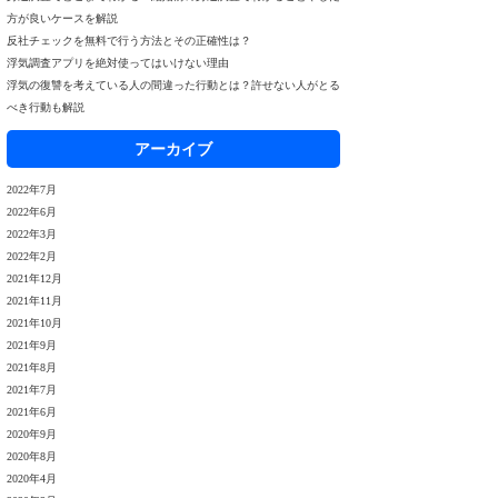
方が良いケースを解説
反社チェックを無料で行う方法とその正確性は？
浮気調査アプリを絶対使ってはいけない理由
浮気の復讐を考えている人の間違った行動とは？許せない人がとる
べき行動も解説
アーカイブ
2022年7月
2022年6月
2022年3月
2022年2月
2021年12月
2021年11月
2021年10月
2021年9月
2021年8月
2021年7月
2021年6月
2020年9月
2020年8月
2020年4月