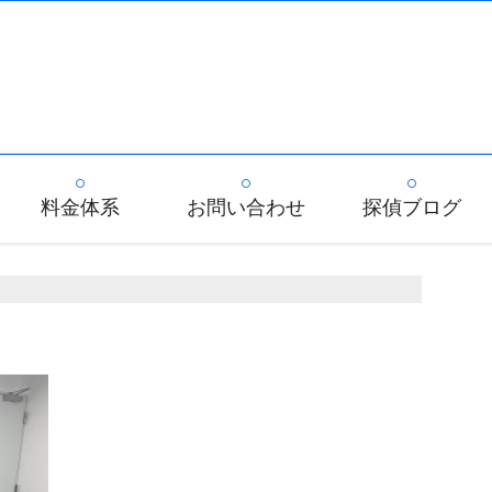
料金体系
お問い合わせ
探偵ブログ