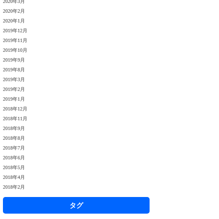
2020年3月
2020年2月
2020年1月
2019年12月
2019年11月
2019年10月
2019年9月
2019年8月
2019年3月
2019年2月
2019年1月
2018年12月
2018年11月
2018年9月
2018年8月
2018年7月
2018年6月
2018年5月
2018年4月
2018年2月
タグ