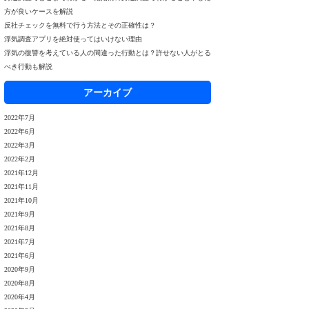
方が良いケースを解説
反社チェックを無料で行う方法とその正確性は？
浮気調査アプリを絶対使ってはいけない理由
浮気の復讐を考えている人の間違った行動とは？許せない人がとる
べき行動も解説
アーカイブ
2022年7月
2022年6月
2022年3月
2022年2月
2021年12月
2021年11月
2021年10月
2021年9月
2021年8月
2021年7月
2021年6月
2020年9月
2020年8月
2020年4月