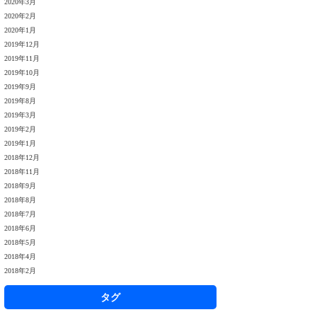
2020年3月
2020年2月
2020年1月
2019年12月
2019年11月
2019年10月
2019年9月
2019年8月
2019年3月
2019年2月
2019年1月
2018年12月
2018年11月
2018年9月
2018年8月
2018年7月
2018年6月
2018年5月
2018年4月
2018年2月
タグ