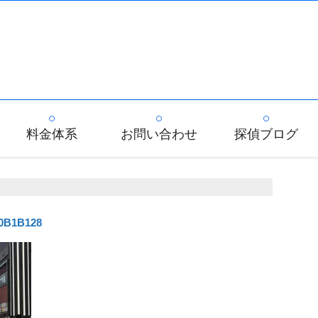
料金体系
お問い合わせ
探偵ブログ
D0B1B128