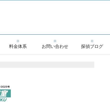
料金体系
お問い合わせ
探偵ブログ