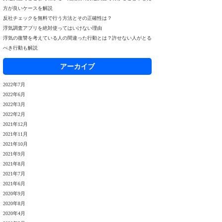
方が良いケースを解説
反社チェックを無料で行う方法とその正確性は？
浮気調査アプリを絶対使ってはいけない理由
浮気の復讐を考えている人の間違った行動とは？許せない人がとる
べき行動も解説
アーカイブ
2022年7月
2022年6月
2022年3月
2022年2月
2021年12月
2021年11月
2021年10月
2021年9月
2021年8月
2021年7月
2021年6月
2020年9月
2020年8月
2020年4月