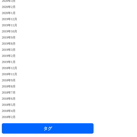
2020年3月
2020年2月
2020年1月
2019年12月
2019年11月
2019年10月
2019年9月
2019年8月
2019年3月
2019年2月
2019年1月
2018年12月
2018年11月
2018年9月
2018年8月
2018年7月
2018年6月
2018年5月
2018年4月
2018年2月
タグ