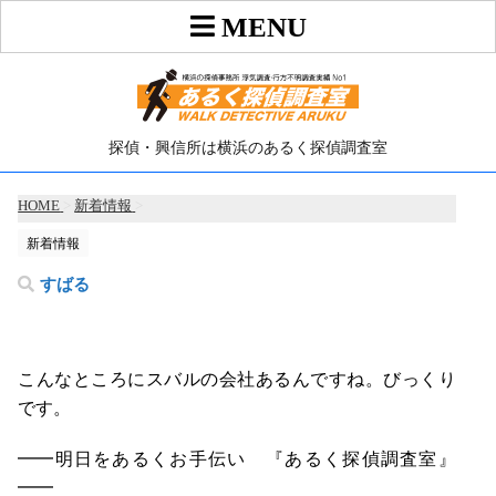
探偵・興信所は横浜のあるく探偵調査室
HOME
>
新着情報
>
新着情報
すばる
こんなところにスバルの会社あるんですね。びっくり
です。
━━明日をあるくお手伝い 『あるく探偵調査室』
━━