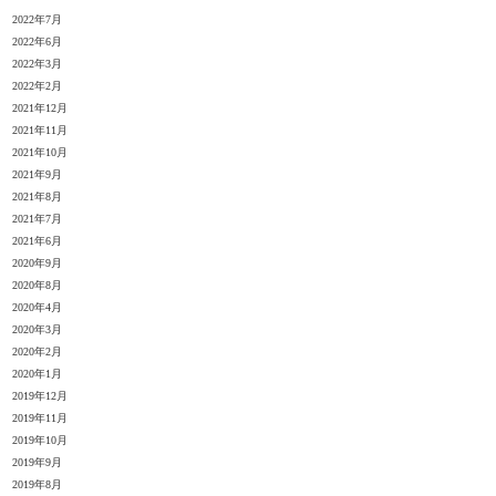
2022年7月
2022年6月
2022年3月
2022年2月
2021年12月
2021年11月
2021年10月
2021年9月
2021年8月
2021年7月
2021年6月
2020年9月
2020年8月
2020年4月
2020年3月
2020年2月
2020年1月
2019年12月
2019年11月
2019年10月
2019年9月
2019年8月