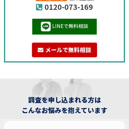
0120-073-169
LINEで無料相談
メールで無料相談
調査を申し込まれる方は
こんなお悩みを抱えています