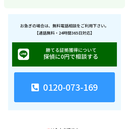
お急ぎの場合は、無料電話相談をご利用下さい。
【通話無料・24時間365日対応】
勝てる証拠獲得について
探偵に0円で相談する
0120-073-169