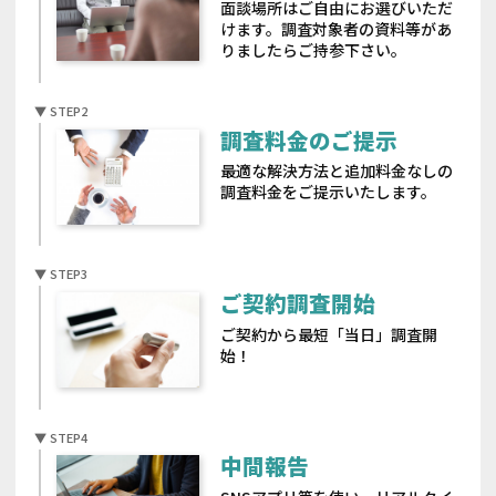
面談場所はご自由にお選びいただ
けます。調査対象者の資料等があ
りましたらご持参下さい。
調査料金のご提示
最適な解決方法と追加料金なしの
調査料金をご提示いたします。
ご契約調査開始
ご契約から最短「当日」調査開
始！
中間報告