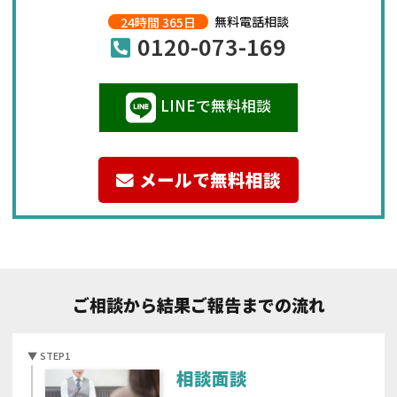
24時間 365日
無料電話相談
0120-073-169
LINEで無料相談
メールで無料相談
ご相談から結果ご報告までの流れ
相談面談