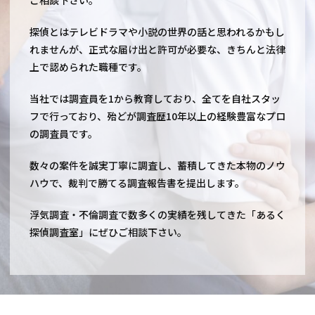
探偵とはテレビドラマや小説の世界の話と思われるかもし
れませんが、正式な届け出と許可が必要な、きちんと法律
上で認められた職種です。
当社では調査員を1から教育しており、全てを自社スタッ
フで行っており、殆どが調査歴10年以上の経験豊富なプロ
の調査員です。
数々の案件を誠実丁寧に調査し、蓄積してきた本物のノウ
ハウで、裁判で勝てる調査報告書を提出します。
浮気調査・不倫調査で数多くの実績を残してきた「あるく
探偵調査室」にぜひご相談下さい。