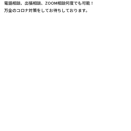
電話相談、出張相談、ZOOM相談何度でも可能！
万全のコロナ対策をしてお待ちしております。