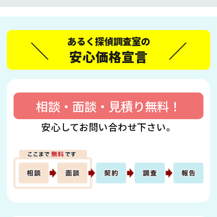
あるく探偵調査室の
安心価格宣言
相談・面談・見積り無料！
安心してお問い合わせ下さい。