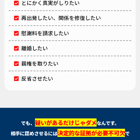
とにかく真実がしりたい
再出発したい、関係を修復したい
慰謝料を請求したい
離婚したい
親権を取りたい
反省させたい
疑いがあるだけじゃダメ
でも、
なんです。
決定的な証拠が必要不可欠
相手に認めさせるには
で