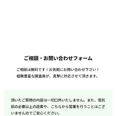
ご相談・お問い合わせフォーム
ご相談は無料です！お気軽にお問い合わせ下さい！
経験豊富な調査員が、真摯に対応させて頂きます。
頂いたご質問の内容は一切口外いたしません。また、受託
前の必要以上の詮索や、こちらから営業を行うことはござ
いませんのでご安心ください。