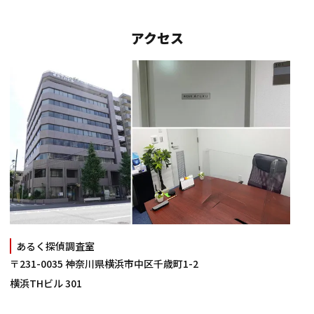
アクセス
あるく探偵調査室
〒231-0035 神奈川県横浜市中区千歳町1-2
横浜THビル 301