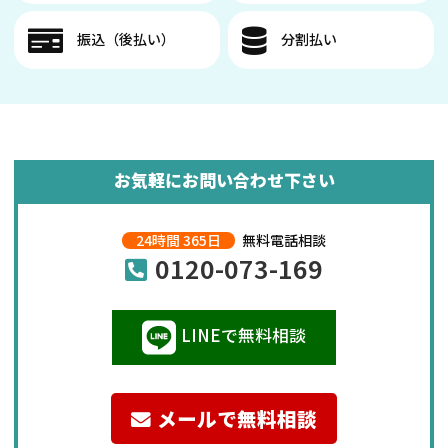
振込（後払い）
分割払い
お気軽にお問い合わせ下さい
24時間 365日
無料電話相談
0120-073-169
LINEで無料相談
メールで無料相談