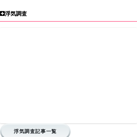
浮気調査
浮気調査記事一覧