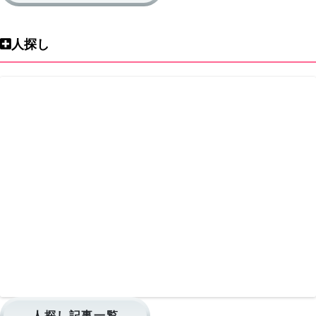
人探し
人探し記事一覧