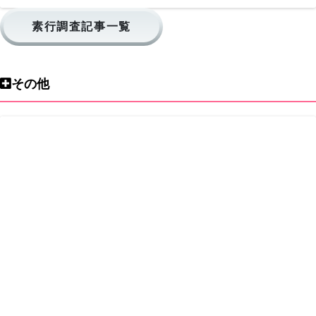
素行調査記事一覧
その他