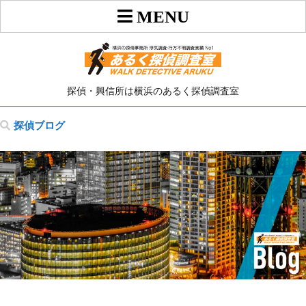
探偵・興信所は横浜のあるく探偵調査室
探偵ブログ