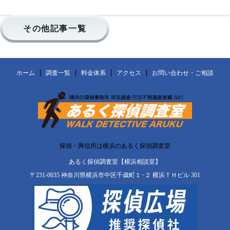
その他記事一覧
ホーム
調査一覧
料金体系
アクセス
お問い合わせ・ご相談
探偵・興信所は横浜のあるく探偵調査室
あるく探偵調査室【横浜相談室】
〒231-0035 神奈川県横浜市中区千歳町１−２ 横浜ＴＨビル 301