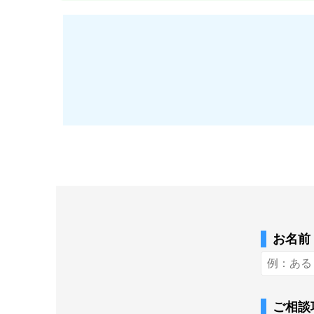
お名前
ご相談