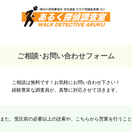
ご相談･お問い合わせフォーム
ご相談は無料です！お気軽にお問い合わせ下さい！
経験豊富な調査員が、真摯に対応させて頂きます。
また、受託前の必要以上の詮索や、こちらから営業を行うこと