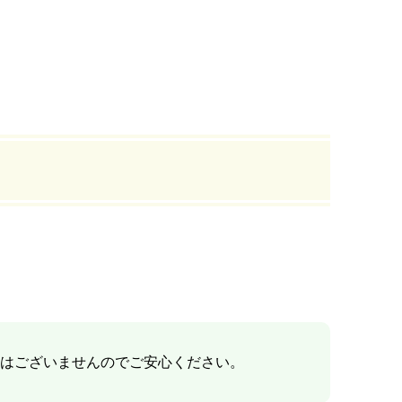
はございませんのでご安心ください。