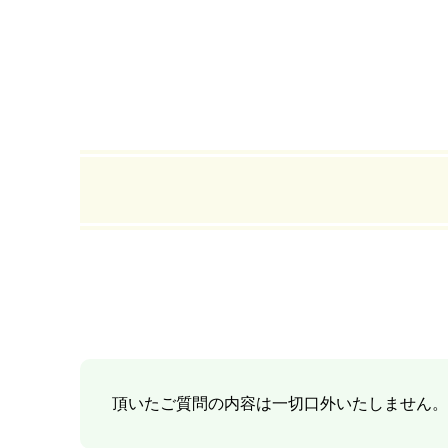
頂いたご質問の内容は一切口外いたしません。